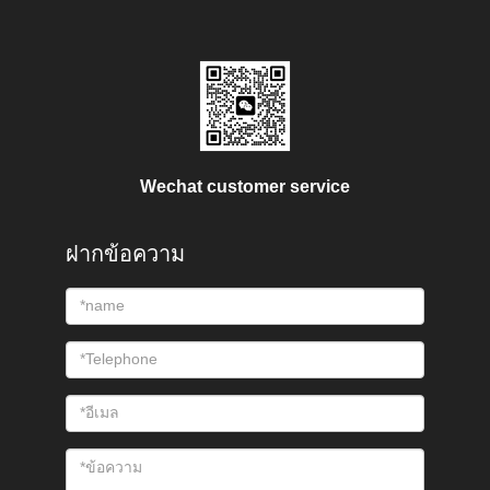
Wechat customer service
ฝากข้อความ