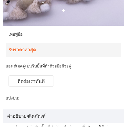
เทปพู่มือ
รับราคาล่าสุด
แฮนด์เมดพู่เป็นริบบิ้นที่ทำด้วยมือด้วยพู่
ติดต่อเราทันที
แบ่งปัน:
คำอธิบายผลิตภัณฑ์