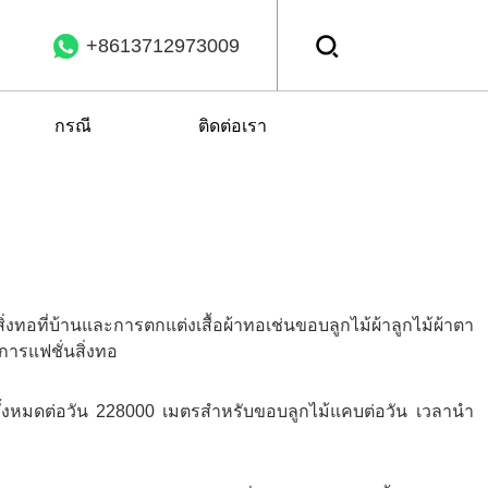
+8613712973009
กรณี
ติดต่อเรา
สิ่งทอที่บ้านและการตกแต่งเสื้อผ้าทอเช่นขอบลูกไม้ผ้าลูกไม้ผ้าตา
ารแฟชั่นสิ่งทอ
้ทั้งหมดต่อวัน 228000 เมตรสำหรับขอบลูกไม้แคบต่อวัน เวลานำ