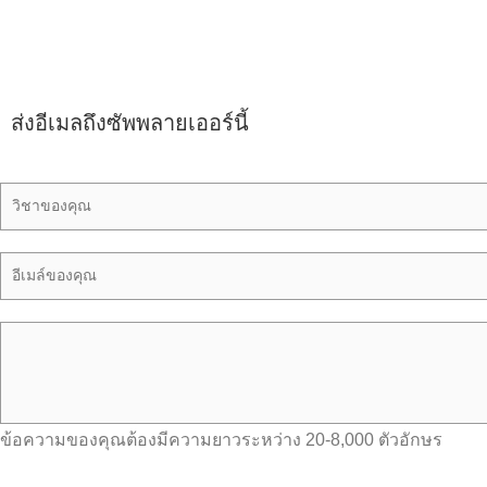
ส่งอีเมลถึงซัพพลายเออร์นี้
ข้อความของคุณต้องมีความยาวระหว่าง 20-8,000 ตัวอักษร