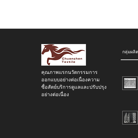
กลุ่มผลิ
คุณภาพแรกนวัตกรรมการ
ออกแบบอย่างต่อเนื่องความ
ซื่อสัตย์บริการดูแลและปรับปรุง
อย่างต่อเนื่อง