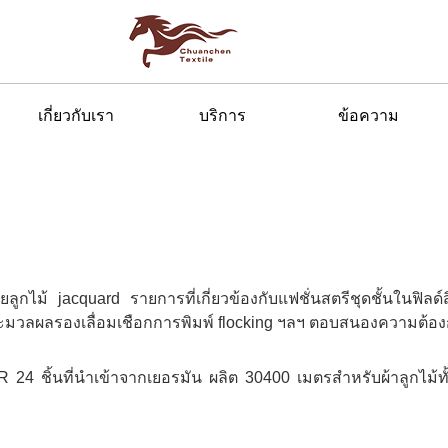
เกี่ยวกับเรา
บริการ
ข้อความ
ลูกไม้ jacquard รายการที่เกี่ยวข้องกับแฟชั่นสตรีชุดชั้นในฟิลด์
ะมวลผลรองเลื่อมเชือกการพิมพ์ flocking ฯลฯ ตอบสนองความต้องก
R 24 ชิ้นที่นำเข้าจากเยอรมัน ผลิต 30400 เมตรสำหรับผ้าลูกไม