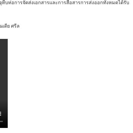
ห่อการจัดส่งเอกสารและการสื่อสารการส่งออกทั้งหมดได้รับ
เดีย ศรีล