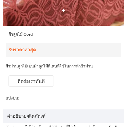
ผ้าลูกไม้ Cord
รับราคาล่าสุด
ผ้าม่านลูกไม้เป็นผ้าลูกไม้พิเศษที่ใช้ในการทำผ้าม่าน
ติดต่อเราทันที
แบ่งปัน:
คำอธิบายผลิตภัณฑ์